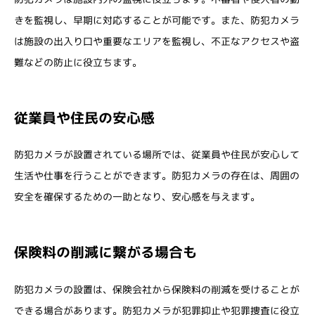
きを監視し、早期に対応することが可能です。また、防犯カメラ
は施設の出入り口や重要なエリアを監視し、不正なアクセスや盗
難などの防止に役立ちます。
従業員や住民の安心感
防犯カメラが設置されている場所では、従業員や住民が安心して
生活や仕事を行うことができます。防犯カメラの存在は、周囲の
安全を確保するための一助となり、安心感を与えます。
保険料の削減に繋がる場合も
防犯カメラの設置は、保険会社から保険料の削減を受けることが
できる場合があります。防犯カメラが犯罪抑止や犯罪捜査に役立