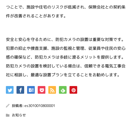
つことで、施設や住宅のリスクが低減され、保険会社との契約条
件が改善されることがあります。
安全と安心を守るために、防犯カメラの設置は重要な対策です。
犯罪の抑止や捜査支援、施設の監視と管理、従業員や住民の安心
感の確保など、防犯カメラは多岐に渡るメリットを提供します。
防犯カメラの設置を検討している場合は、信頼できる電気工事会
社に相談し、最適な設置プランを立てることをお勧めします。
投稿者:
es3010010800001
お知らせ