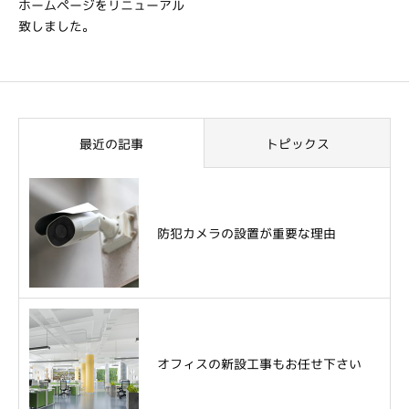
ホームページをリニューアル
致しました。
最近の記事
トピックス
防犯カメラの設置が重要な理由
オフィスの新設工事もお任せ下さい