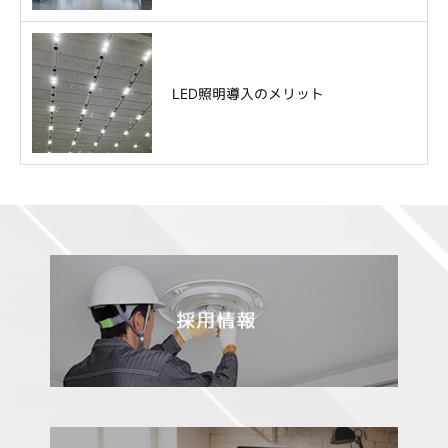
LED照明導入のメリット