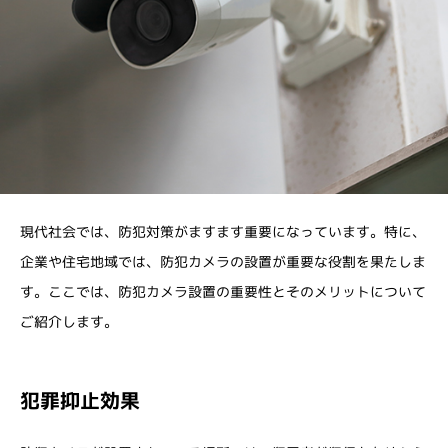
現代社会では、防犯対策がますます重要になっています。特に、
企業や住宅地域では、防犯カメラの設置が重要な役割を果たしま
す。ここでは、防犯カメラ設置の重要性とそのメリットについて
ご紹介します。
犯罪抑止効果