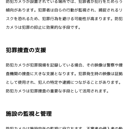
防犯カメラが設置されている場所では、犯罪者が犯行をためらう
傾向があります。犯罪者は自らの行動が監視され、捕捉されるリ
スクを恐れるため、犯罪行為を避ける可能性が高まります。防犯
カメラは犯罪の抑止に効果的な手段です。
犯罪捜査の支援
防犯カメラが犯罪現場を記録している場合、その映像は警察や捜
査機関の捜査に大きな支援となります。犯罪発生時の映像は証拠
として使用され、犯人の特定や逮捕につながることがあります。
防犯カメラは犯罪捜査の重要な手段として活用されます。
施設の監視と管理
防犯カメラは施設内外の監視に役立ちます。不審者や侵入者の動