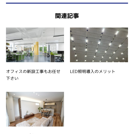
関連記事
オフィスの新設工事もお任せ
LED照明導入のメリット
下さい