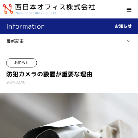
Information
お知らせ
最新記事
お知らせ
防犯カメラの設置が重要な理由
2024.02.16