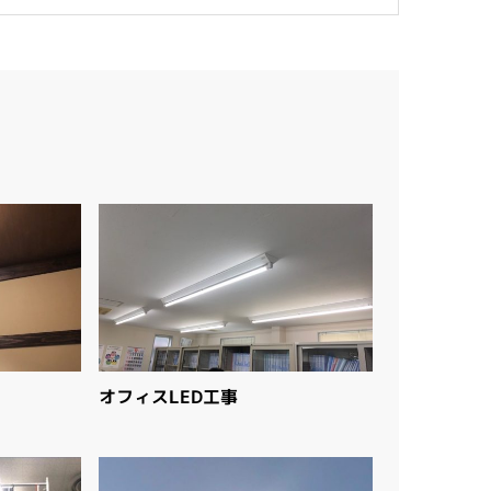
オフィスLED工事