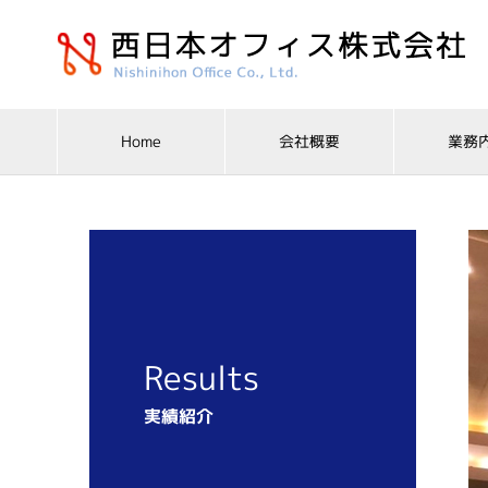
Home
会社概要
業務
Results
実績紹介