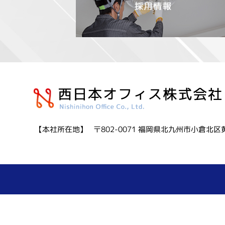
【本社所在地】
〒802-0071
福岡県北九州市小倉北区黄金