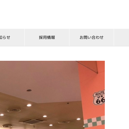
知らせ
採用情報
お問い合わせ