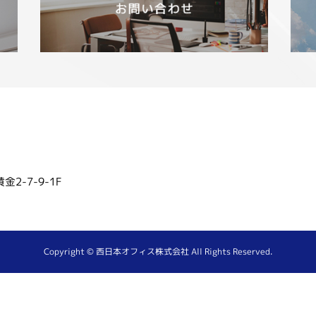
2-7-9-1F
Copyright © 西日本オフィス株式会社 All Rights Reserved.