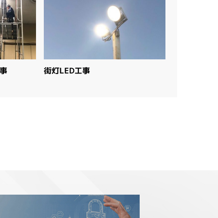
工事
街灯LED工事