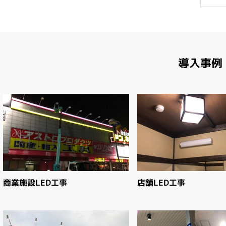
導入事例
商業施設LED工事
店舗LED工事