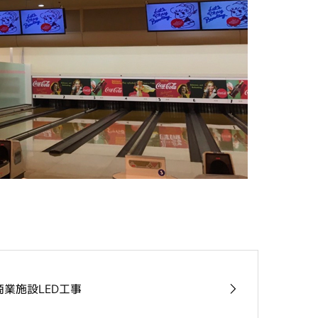
商業施設LED工事