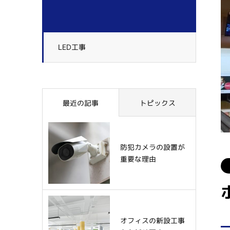
LED工事
最近の記事
トピックス
防犯カメラの設置が
重要な理由
オフィスの新設工事