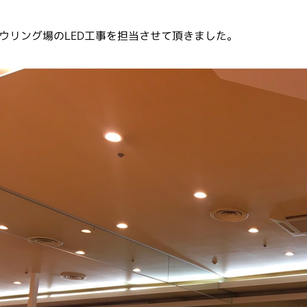
ウリング場のLED工事を担当させて頂きました。