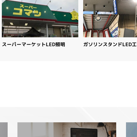
スーパーマーケットLED照明
ガソリンスタンドLED